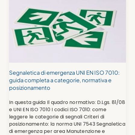
Segnaletica di emergenza UNI EN ISO 7010:
guida completa a categorie, normativa e
posizionamento
In questa guida Il quadro normativo: D.Lgs. 81/08
e UNI EN ISO 7010 I codici ISO 7010: come
leggere le categorie di segnali Criteri di
posizionamento: la norma UNI 7543 Segnaletica
di emergenza per area Manutenzione e