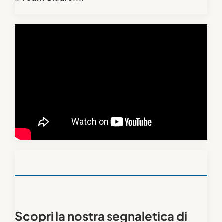
Scopri la nostra segnaletica di