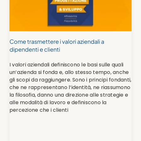
Come trasmettere i valori aziendali a
dipendenti e clienti
I valori aziendali definiscono le basi sulle quali
un’azienda si fonda e, allo stesso tempo, anche
gli scopi da raggiungere. Sono i principi fondanti,
che ne rappresentano l’identità, ne riassumono
la filosofia, danno una direzione alle strategie e
alle modalità di lavoro e definiscono la
percezione che i clienti