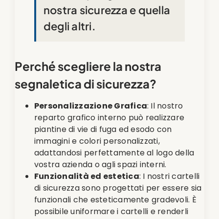
nostra sicurezza e quella
degli altri.
Perché scegliere la nostra
segnaletica di sicurezza?
Personalizzazione Grafica
: Il nostro
reparto grafico interno può realizzare
piantine di vie di fuga ed esodo con
immagini e colori personalizzati,
adattandosi perfettamente al logo della
vostra azienda o agli spazi interni.
Funzionalità ed estetica
: I nostri cartelli
di sicurezza sono progettati per essere sia
funzionali che esteticamente gradevoli. È
possibile uniformare i cartelli e renderli