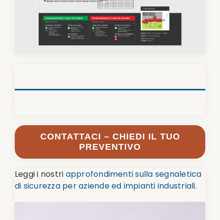
CONTATTACI – CHIEDI IL TUO
PREVENTIVO
Leggi i nostri
approfondimenti sulla segnaletica
di sicurezza per aziende ed impianti industriali.