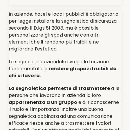
In aziende, hotel e locali pubblici è obbligatorio
per legge installare la segnaletica di sicurezza
secondo il D.lgs 81 2008, ma è possibile
personalizzare gli spazi anche con altri
elementi che li rendono più fruibili e ne
migliorano l’estetica.
La segnaletica aziendale svolge la funzione
fondamentale di
rendere gli spazi fruibili da
chi ci lavora.
La segnaletica permette di trasmettere
alle
persone che lavorano in azienda la loro
appartenenza a un gruppo
e di riconoscerne
il ruolo e l’importanza. Inoltre una buona
segnaletica abbinata ad una comunicazione
efficace riesce anche a trasmettere i valori