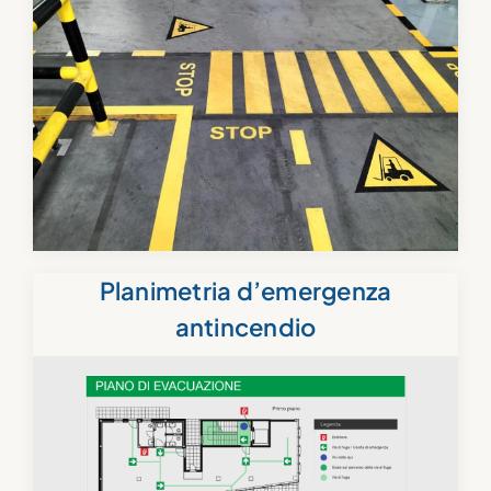
Planimetria d’emergenza
antincendio