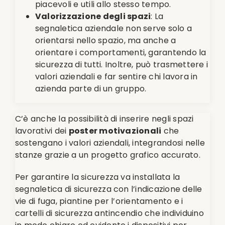
piacevoli e utili allo stesso tempo.
Valorizzazione degli spazi
: La
segnaletica aziendale non serve solo a
orientarsi nello spazio, ma anche a
orientare i comportamenti, garantendo la
sicurezza di tutti. Inoltre, può trasmettere i
valori aziendali e far sentire chi lavora in
azienda parte di un gruppo.
C’è anche la possibilità di inserire negli spazi
lavorativi dei
poster motivazionali
che
sostengano i valori aziendali, integrandosi nelle
stanze grazie a un progetto grafico accurato.
Per garantire la sicurezza va installata la
segnaletica di sicurezza con l’indicazione delle
vie di fuga, piantine per l’orientamento e i
cartelli di sicurezza antincendio che individuino