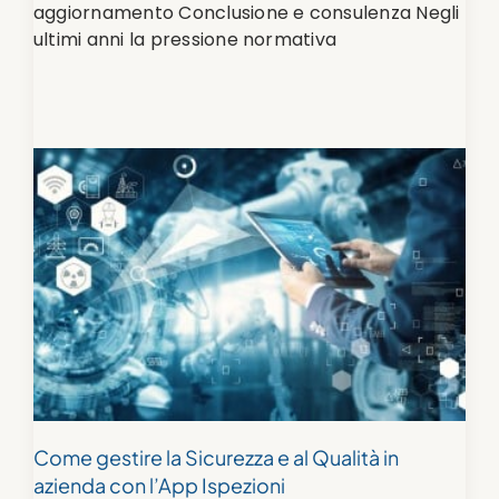
aggiornamento Conclusione e consulenza Negli
ultimi anni la pressione normativa
Come gestire la Sicurezza e al Qualità in
azienda con l’App Ispezioni