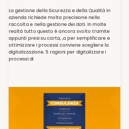
La gestione della Sicurezza e della Qualità in
azienda richiede molta precisione nella
raccolta e nella gestione dei dati. In molte
realtà tutto questo è ancora svolto tramite
appunti presi su carta, ,a per semplificare e
ottimizzare i processi conviene scegliere la
digitalizzazione. 5 ragioni per digitalizzare i
processi di