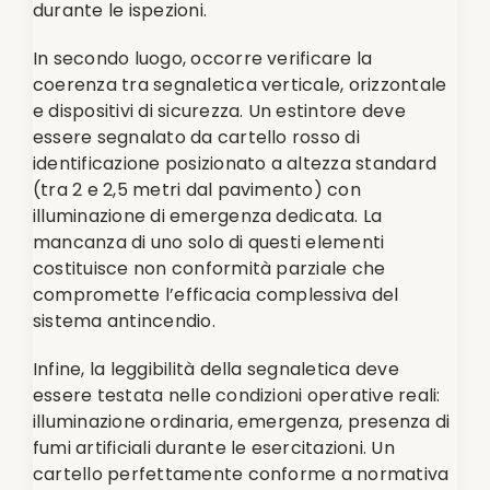
durante le ispezioni.
In secondo luogo, occorre verificare la
coerenza tra segnaletica verticale, orizzontale
e dispositivi di sicurezza. Un estintore deve
essere segnalato da cartello rosso di
identificazione posizionato a altezza standard
(tra 2 e 2,5 metri dal pavimento) con
illuminazione di emergenza dedicata. La
mancanza di uno solo di questi elementi
costituisce non conformità parziale che
compromette l’efficacia complessiva del
sistema antincendio.
Infine, la leggibilità della segnaletica deve
essere testata nelle condizioni operative reali:
illuminazione ordinaria, emergenza, presenza di
fumi artificiali durante le esercitazioni. Un
cartello perfettamente conforme a normativa