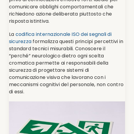
comunicare obblighi comportamentali che
richiedono azione deliberata piuttosto che
risposta istintiva.
La
codifica internazionale ISO dei segnali di
sicurezza
formalizza questi principi percettivi in
standard tecnici misurabili. Conoscere il
“perché” neurologico dietro ogni scelta
cromatica permette ai responsabili della
sicurezza di progettare sistemi di
comunicazione visiva che lavorano con i
meccanismi cognitivi del personale, non contro
di essi.