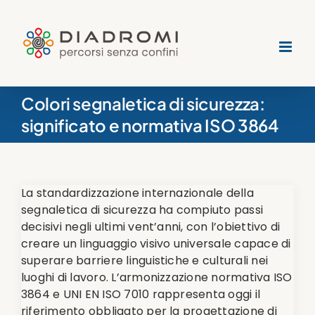
Salta
al
contenuto
Colori segnaletica di sicurezza:
significato e normativa ISO 3864
La standardizzazione internazionale della
segnaletica di sicurezza ha compiuto passi
decisivi negli ultimi vent’anni, con l’obiettivo di
creare un linguaggio visivo universale capace di
superare barriere linguistiche e culturali nei
luoghi di lavoro. L’armonizzazione normativa ISO
3864 e UNI EN ISO 7010 rappresenta oggi il
riferimento obbligato per la progettazione di