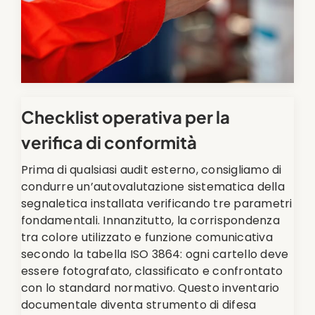
Checklist operativa per la
verifica di conformità
Prima di qualsiasi audit esterno, consigliamo di
condurre un’autovalutazione sistematica della
segnaletica installata verificando tre parametri
fondamentali. Innanzitutto, la corrispondenza
tra colore utilizzato e funzione comunicativa
secondo la tabella ISO 3864: ogni cartello deve
essere fotografato, classificato e confrontato
con lo standard normativo. Questo inventario
documentale diventa strumento di difesa