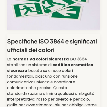
Specifiche ISO 3864 e significati
ufficiali dei colori
La
normativa colori sicurezza
ISO 3864
stabilisce un sistema di
codifica cromatica
sicurezza
basato su cinque colori
fondamentali, ciascuno con funzione
comunicativa univoca e coordinate
colorimetriche precise. Questa
standardizzazione elimina qualsiasi ambiguità
interpretativa: rosso per divieto e pericolo,
giallo per avvertimento, blu per obbligo, verde