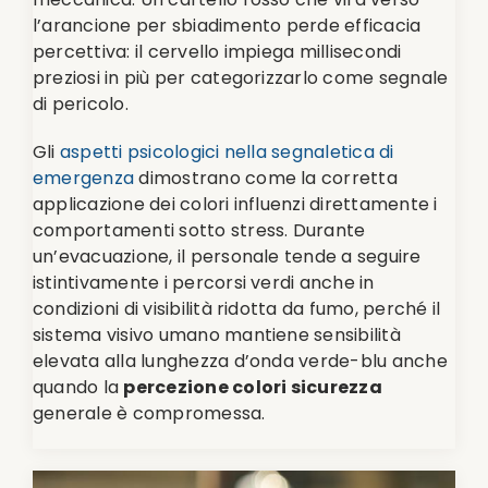
l’arancione per sbiadimento perde efficacia
percettiva: il cervello impiega millisecondi
preziosi in più per categorizzarlo come segnale
di pericolo.
Gli
aspetti psicologici nella segnaletica di
emergenza
dimostrano come la corretta
applicazione dei colori influenzi direttamente i
comportamenti sotto stress. Durante
un’evacuazione, il personale tende a seguire
istintivamente i percorsi verdi anche in
condizioni di visibilità ridotta da fumo, perché il
sistema visivo umano mantiene sensibilità
elevata alla lunghezza d’onda verde-blu anche
quando la
percezione colori sicurezza
generale è compromessa.