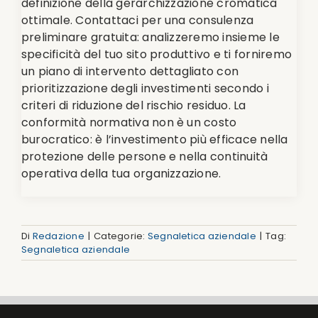
definizione della gerarchizzazione cromatica
ottimale. Contattaci per una consulenza
preliminare gratuita: analizzeremo insieme le
specificità del tuo sito produttivo e ti forniremo
un piano di intervento dettagliato con
prioritizzazione degli investimenti secondo i
criteri di riduzione del rischio residuo. La
conformità normativa non è un costo
burocratico: è l’investimento più efficace nella
protezione delle persone e nella continuità
operativa della tua organizzazione.
Di
Redazione
|
Categorie:
Segnaletica aziendale
|
Tag:
Segnaletica aziendale