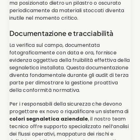
ma posizionato dietro un pilastro o oscurato
periodicamente da materiali stoccati diventa
inutile nel momento critico.
Documentazione e tracciabilità
La verifica sul campo, documentata
fotograficamente con data e ora, fornisce
evidenza oggettiva della fruibilità effettiva della
segnaletica installata. Questa documentazione
diventa fondamentale durante gli audit di terza
parte per dimostrare la gestione proattiva
della conformità normativa.
Per i responsabili della sicurezza che devono
progettare ex novo o riqualificare un sistema di
colori segnaletica aziendale
, il nostro team
tecnico offre supporto specializzato nell’analisi
dei flussi operativi, mappatura dei rischi e