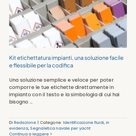
Kit etichettatura impianti, una soluzione facile
e flessibile per la codifica
Una soluzione semplice e veloce per poter
comporre le tue etichette direttamente in
impianto con il testo e la simbologia di cui hai
bisogno ...
Di
Redazione
|
Categorie:
Identificazione fluidi
,
in
evidenza
,
Segnaletica navale per yacht
Continua a leggere