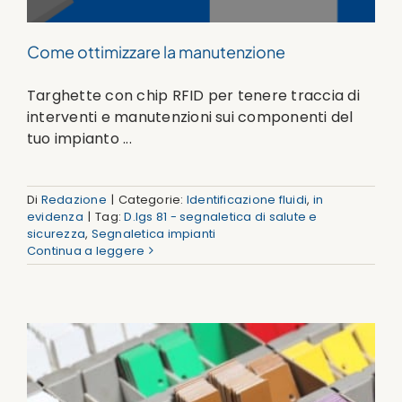
Come ottimizzare la manutenzione
Targhette con chip RFID per tenere traccia di
interventi e manutenzioni sui componenti del
tuo impianto ...
Di
Redazione
|
Categorie:
Identificazione fluidi
,
in
evidenza
|
Tag:
D.lgs 81 - segnaletica di salute e
sicurezza
,
Segnaletica impianti
Continua a leggere